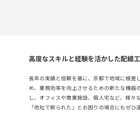
高度なスキルと経験を活かした配線
長年の実績と信頼を基に、京都で地域に根差
め、業務効率を向上させるための新たな機器
し、オフィスや商業施設、個人宅など、様々
「他社で断られた」とお困りの場合にもぜひ