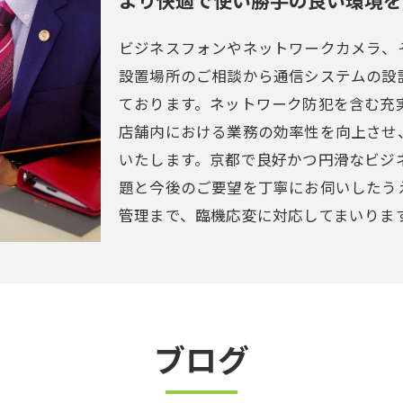
より快適で使い勝手の良い環境を
ビジネスフォンやネットワークカメラ、
設置場所のご相談から通信システムの設
ております。ネットワーク防犯を含む充
店舗内における業務の効率性を向上させ
いたします。京都で良好かつ円滑なビジ
題と今後のご要望を丁寧にお伺いしたう
管理まで、臨機応変に対応してまいりま
ブログ