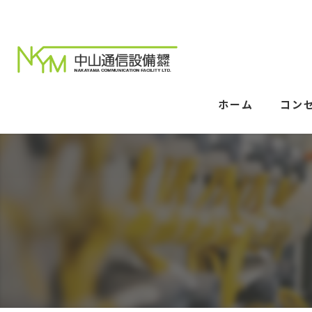
ホーム
コン