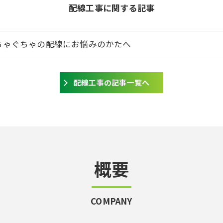
配線工事に関する記事
ちゃぐちゃの配線にお悩みのかたへ
配線工事の記事一覧へ
概要
COMPANY