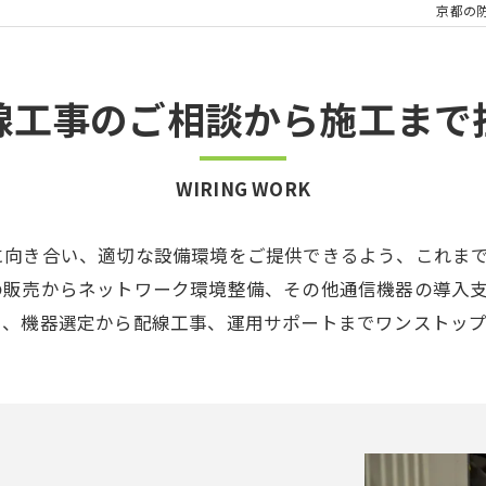
京都の
線工事のご相談から施工まで
WIRING WORK
に向き合い、適切な設備環境をご提供できるよう、これま
の販売からネットワーク環境整備、その他通信機器の導入
り、機器選定から配線工事、運用サポートまでワンストップ