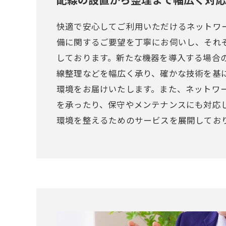
快適で安心してご利用いただけるネットワ
備に関するご要望を丁寧にお伺いし、それ
しております。新たな機器を導入する場合
線整理などを幅広く承り、確かな技術を基
環境をお届けいたします。また、ネットワ
を承ったり、保守やメンテナンスにも対応
環境を整えるためのサービスを展開してお