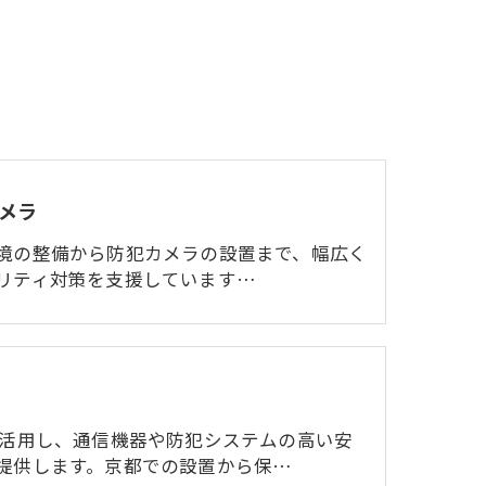
メラ
境の整備から防犯カメラの設置まで、幅広く
リティ対策を支援しています…
を活用し、通信機器や防犯システムの高い安
提供します。京都での設置から保…