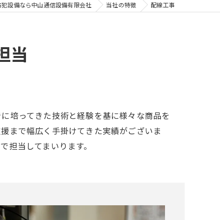
防犯設備なら中山通信設備有限会社
当社の特徴
配線工事
担当
でに培ってきた技術と経験を基に様々な商品を
支援まで幅広く手掛けてきた実績がございま
で担当してまいります。