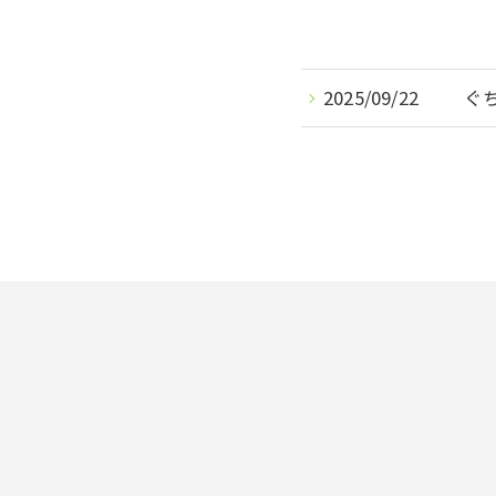
2025/09/22
ぐ