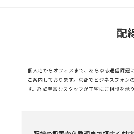
配
個人宅からオフィスまで、あらゆる通信課題
ご案内しております。京都でビジネスフォン
す。経験豊富なスタッフが丁寧にご相談を承
配線の設置から整理まで幅広く対応