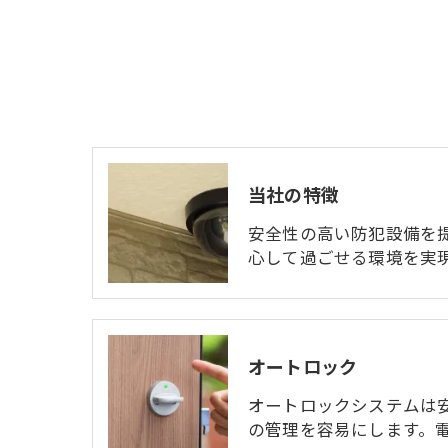
当社の特徴
安全性の高い防犯設備を
心して過ごせる環境を実
オートロック
オートロックシステムは
の管理を容易にします。