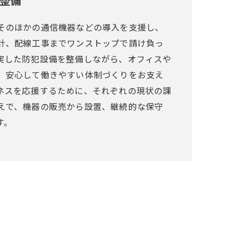
整備
そのほかの通信機器などの導入を支援し、
計、配線工事までワンストップで請け負っ
実した防犯設備を整備しながら、オフィスや
、安心して働きやすい体制づくりをお支え
ネスを応援するために、それぞれの現状の課
えで、機器の販売から設置、継続的な保守
す。