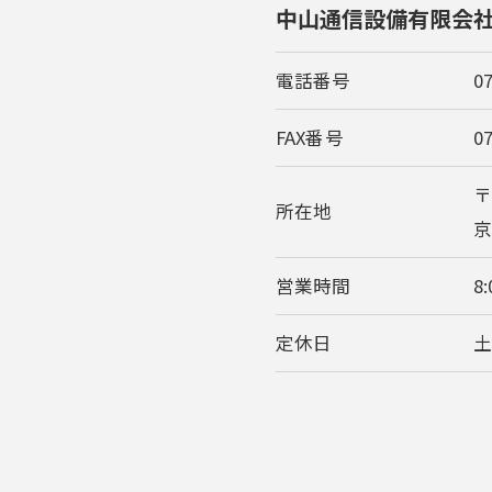
中山通信設備有限会
電話番号
0
FAX番号
0
〒
所在地
営業時間
8
お問い合わせはこちら
定休日