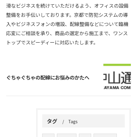
滑なビジネスを続けていただけるよう、オフィスの設備
整備をお手伝いしております。京都で防犯システムの導
入やビジネスフォンの増設、配線整備などについて臨機
応変にご相談を承り、商品の選定から施工まで、ワンス
トップでスピーディーに対応いたします。
ぐちゃぐちゃの配線にお悩みのかたへ
タグ
Tags