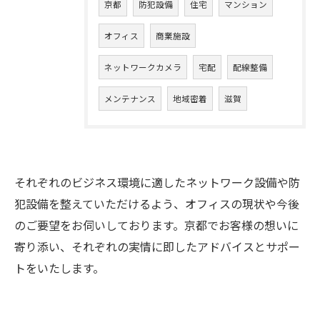
京都
防犯設備
住宅
マンション
オフィス
商業施設
ネットワークカメラ
宅配
配線整備
メンテナンス
地域密着
滋賀
それぞれのビジネス環境に適したネットワーク設備や防
犯設備を整えていただけるよう、オフィスの現状や今後
のご要望をお伺いしております。京都でお客様の想いに
寄り添い、それぞれの実情に即したアドバイスとサポー
トをいたします。
お問い合わせはこちら