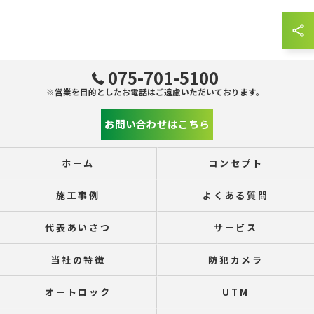
075-701-5100
※営業を目的としたお電話はご遠慮いただいております。
お問い合わせはこちら
ホーム
コンセプト
施工事例
よくある質問
代表あいさつ
サービス
当社の特徴
防犯カメラ
オートロック
UTM