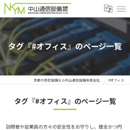
タグ『#オフィス』のページ一覧
京都の防犯設備なら中山通信設備有限会社
#オフィス
タグ『#オフィス』のページ一覧
訪問者や従業員の方々の安全性をお守りし、健全かつ円