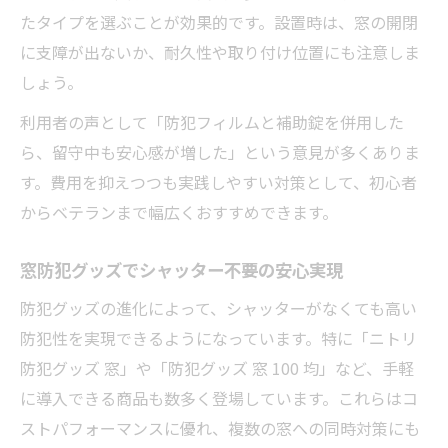
たタイプを選ぶことが効果的です。設置時は、窓の開閉
に支障が出ないか、耐久性や取り付け位置にも注意しま
しょう。
利用者の声として「防犯フィルムと補助錠を併用した
ら、留守中も安心感が増した」という意見が多くありま
す。費用を抑えつつも実践しやすい対策として、初心者
からベテランまで幅広くおすすめできます。
窓防犯グッズでシャッター不要の安心実現
防犯グッズの進化によって、シャッターがなくても高い
防犯性を実現できるようになっています。特に「ニトリ
防犯グッズ 窓」や「防犯グッズ 窓 100 均」など、手軽
に導入できる商品も数多く登場しています。これらはコ
ストパフォーマンスに優れ、複数の窓への同時対策にも