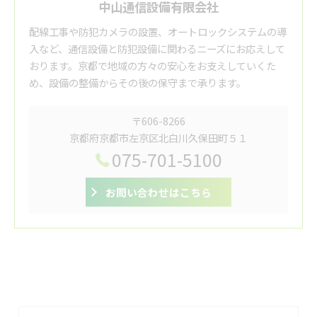
中山通信設備有限会社
配線工事や防犯カメラの設置、オートロックシステムの導
入など、通信設備と防犯設備に関わるニーズにお応えして
おります。京都で地域の方々の安心をお支えしていくた
め、設備の整備からその後の保守まで承ります。
〒606-8266
京都府京都市左京区北白川久保田町５１
075-701-5100
お問い合わせはこちら