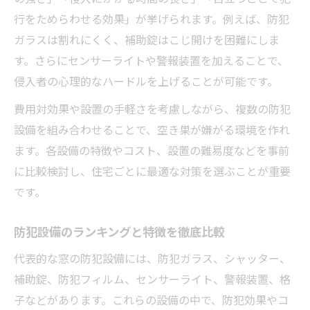
行をためらわせる効果」が挙げられます。例えば、防犯
ガラスは割れにくく、補助錠はこじ開けを困難にしま
す。さらにセンサーライトや警報装置を加えることで、
侵入者の心理的なハードルを上げることが可能です。
費用対効果や設置の手軽さを考慮しながら、複数の防犯
設備を組み合わせることで、空き巣が嫌がる環境を作れ
ます。各設備の特徴やコスト、設置の難易度などを事前
に比較検討し、住宅ごとに最適な対策を選ぶことが重要
です。
防犯設備のランキングと特徴を徹底比較
代表的な窓の防犯設備には、防犯ガラス、シャッター、
補助錠、防犯フィルム、センサーライト、警報装置、格
子などがあります。これらの設備の中で、防犯効果やコ