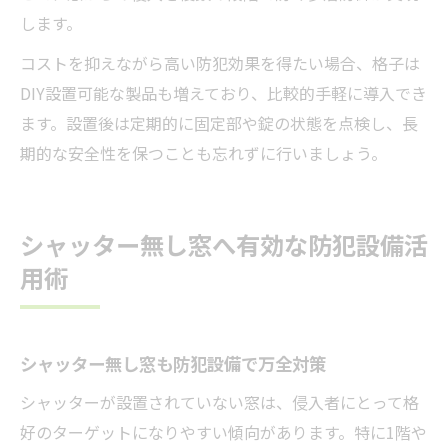
します。
コストを抑えながら高い防犯効果を得たい場合、格子は
DIY設置可能な製品も増えており、比較的手軽に導入でき
ます。設置後は定期的に固定部や錠の状態を点検し、長
期的な安全性を保つことも忘れずに行いましょう。
シャッター無し窓へ有効な防犯設備活
用術
シャッター無し窓も防犯設備で万全対策
シャッターが設置されていない窓は、侵入者にとって格
好のターゲットになりやすい傾向があります。特に1階や