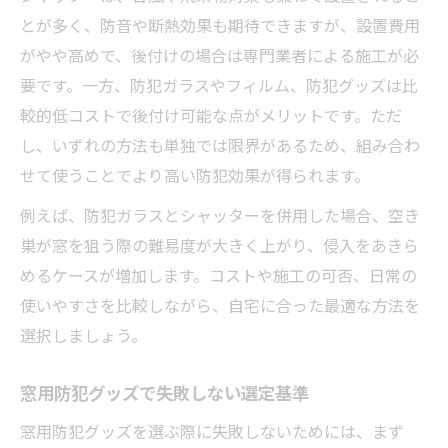
とが多く、防音や断熱効果も期待できますが、設置費用
がやや高めで、後付けの場合は専門業者による施工が必
要です。一方、防犯ガラスやフィルム、防犯グッズは比
較的低コストで後付け可能な点がメリットです。ただ
し、いずれの方法も単独では限界があるため、組み合わ
せて使うことでより高い防犯効果が得られます。
例えば、防犯ガラスとシャッターを併用した場合、空き
巣が窓を狙う際の難易度が大きく上がり、侵入をあきら
めるケースが増加します。コストや施工の可否、日常の
使いやすさを比較しながら、自宅に合った最適な方法を
選択しましょう。
窓用防犯グッズで失敗しない選定基準
窓用防犯グッズを選ぶ際に失敗しないためには、まず