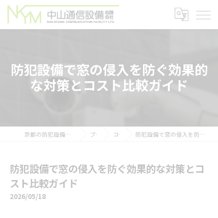
防犯設備で窓の侵入を防ぐ効果的
な対策とコスト比較ガイド
京都の防犯設備なら中山通信設備有限会社
ブログ
コラム
防犯設備で窓の侵入を防ぐ効果的な対策とコスト比較ガイド
防犯設備で窓の侵入を防ぐ効果的な対策とコ
スト比較ガイド
2026/05/18