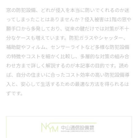
窓の防犯設備、どれが侵入を本当に防いでくれるのか迷
ってしまったことはありませんか？侵入被害は1階の窓や
勝手口から多発しており、従来の鍵だけでは対策が不十
分なケースも増えています。防犯ガラスやシャッター、
補助錠やフィルム、センサーライトなど多様な防犯設備
の特徴やコストを細かく比較し、多層的な対策の組み合
わせ方まで詳しく解説するのが本記事の目的です。読め
ば、自分の住まいに合ったコスト効率の高い防犯設備導
入と、安心して生活するための最適な方法を得られるは
ずです。