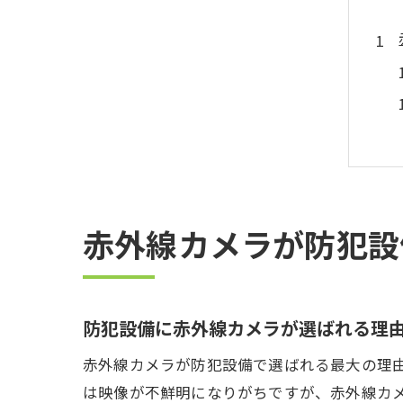
赤外線カメラが防犯設
防犯設備に赤外線カメラが選ばれる理
赤外線カメラが防犯設備で選ばれる最大の理
は映像が不鮮明になりがちですが、赤外線カ