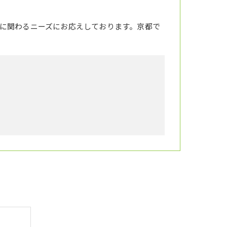
に関わるニーズにお応えしております。京都で