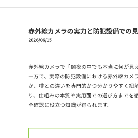
赤外線カメラの実力と防犯設備での
2026/06/15
赤外線カメラで「闇夜の中でも本当に何が見
一方で、実際の防犯設備における赤外線カメ
か、噂との違いを専門的かつ分かりやすく紐
り、仕組みの本質や実用面での選び方までを
全確認に役立つ知識が得られます。