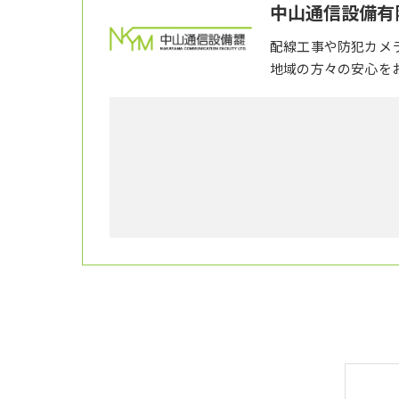
中山通信設備有
配線工事や防犯カメ
地域の方々の安心を