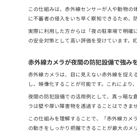
この仕組みは、赤外線センサーが人や動物の
に不審者の侵入をいち早く察知できるため、
実際に利用した方からは「夜の駐車場で明確
の安全対策として高い評価を受けています。
赤外線カメラが夜間の防犯設備で強み
赤外線カメラは、目に見えない赤外線を捉え
し、映像化することが可能です。これにより
夜間の防犯設備での活用例として、真っ暗な
ラは壁や厚い障害物を透過することはできま
この仕組みを理解することで、「赤外線カメ
の動きをしっかり把握できることが最大のメ