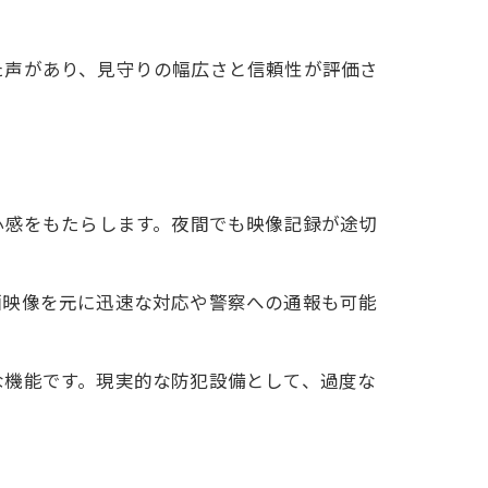
た声があり、見守りの幅広さと信頼性が評価さ
心感をもたらします。夜間でも映像記録が途切
画映像を元に迅速な対応や警察への通報も可能
な機能です。現実的な防犯設備として、過度な